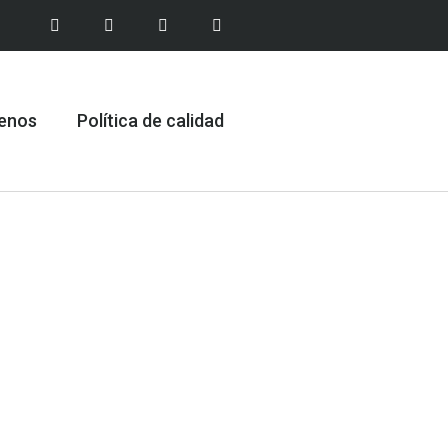
enos
Política de calidad