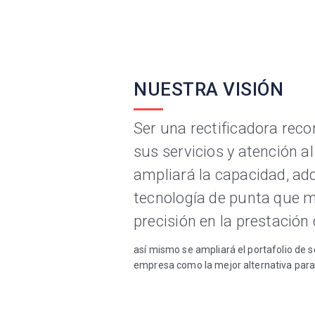
NUESTRA VISIÓN
Ser una rectificadora reco
sus servicios y atención al 
ampliará la capacidad, ad
tecnología de punta que me
precisión en la prestación 
así mismo se ampliará el portafolio de se
empresa como la mejor alternativa para 