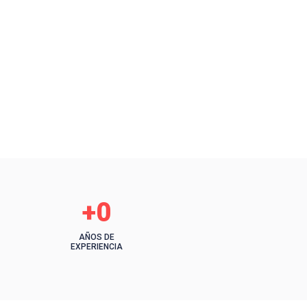
+
0
AÑOS DE
EXPERIENCIA